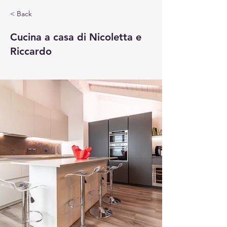
< Back
Cucina a casa di Nicoletta e
Riccardo