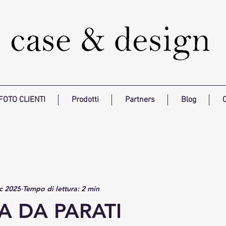
FOTO CLIENTI
Prodotti
Partners
Blog
C
c 2025
Tempo di lettura: 2 min
A DA PARATI