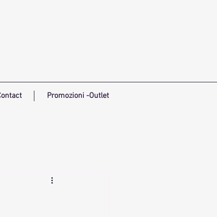
ontact
Promozioni -Outlet