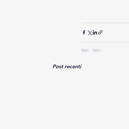
Post recenti