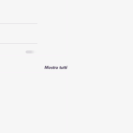
Mostra tutti