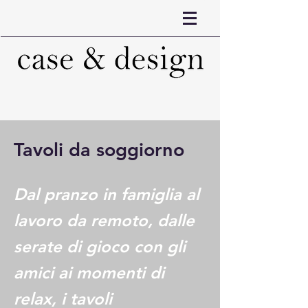
Tavoli da soggiorno
Dal pranzo in famiglia al
lavoro da remoto, dalle
serate di gioco con gli
amici ai momenti di
relax, i tavoli