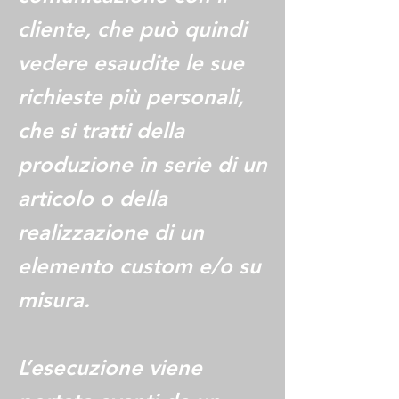
cliente, che può quindi
vedere esaudite le sue
richieste più personali,
che si tratti della
produzione in serie di un
articolo o della
realizzazione di un
elemento custom e/o su
misura.
L’esecuzione viene