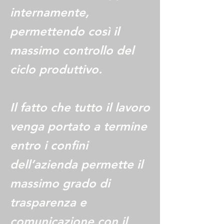
internamente,
permettendo così il
massimo controllo del
ciclo produttivo.
Il fatto che tutto il lavoro
venga portato a termine
entro i confini
dell’azienda permette il
massimo grado di
trasparenza e
comunicazione con il