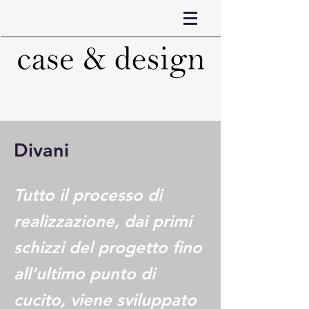
Divani
Tutto il processo di
realizzazione, dai primi
schizzi del progetto fino
all’ultimo punto di
cucito, viene sviluppato